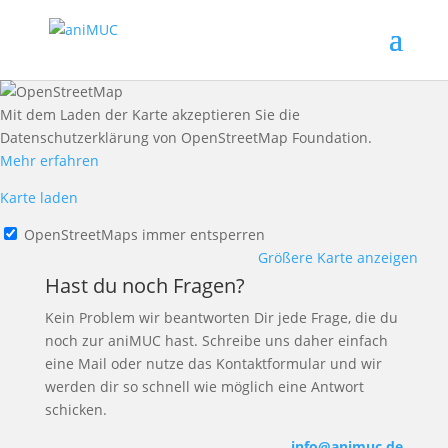
Mit dem Laden der Karte akzeptieren Sie die
Datenschutzerklärung von OpenStreetMap Foundation.
Mehr erfahren
Karte laden
OpenStreetMaps immer entsperren
Größere Karte anzeigen
Hast du noch Fragen?
Kein Problem wir beantworten Dir jede Frage, die du
noch zur aniMUC hast. Schreibe uns daher einfach
eine Mail oder nutze das Kontaktformular und wir
werden dir so schnell wie möglich eine Antwort
schicken.
info@animuc.de