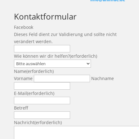
Kontaktformular
Facebook
Dieses Feld dient zur Validierung und sollte nicht
verändert werden.
Wie können wir dir helfen?
(erforderlich)
Name
(erforderlich)
Vorname
Nachname
E-Mail
(erforderlich)
Betreff
Nachricht
(erforderlich)