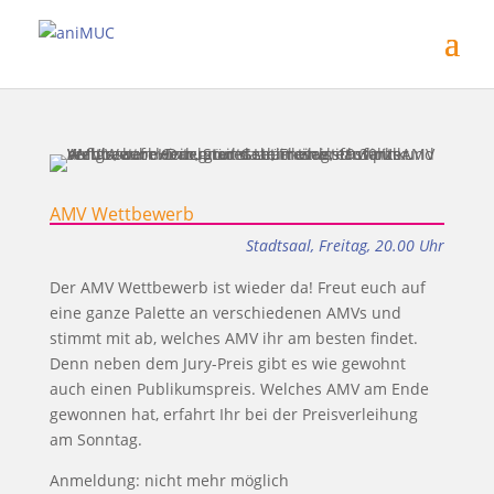
AMV Wettbewerb
Stadtsaal, Freitag, 20.00 Uhr
Der AMV Wettbewerb ist wieder da! Freut euch auf
eine ganze Palette an verschiedenen AMVs und
stimmt mit ab, welches AMV ihr am besten findet.
Denn neben dem Jury-Preis gibt es wie gewohnt
auch einen Publikumspreis. Welches AMV am Ende
gewonnen hat, erfahrt Ihr bei der Preisverleihung
am Sonntag.
Anmeldung: nicht mehr möglich