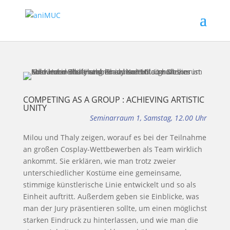
COMPETING AS A GROUP : ACHIEVING ARTISTIC
UNITY
Seminarraum 1, Samstag, 12.00 Uhr
Milou und Thaly zeigen, worauf es bei der Teilnahme
an großen Cosplay-Wettbewerben als Team wirklich
ankommt. Sie erklären, wie man trotz zweier
unterschiedlicher Kostüme eine gemeinsame,
stimmige künstlerische Linie entwickelt und so als
Einheit auftritt. Außerdem geben sie Einblicke, was
man der Jury präsentieren sollte, um einen möglichst
starken Eindruck zu hinterlassen, und wie man die