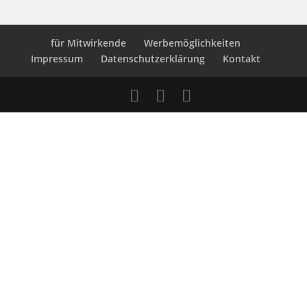
für Mitwirkende
Werbemöglichkeiten
Impressum
Datenschutzerklärung
Kontakt