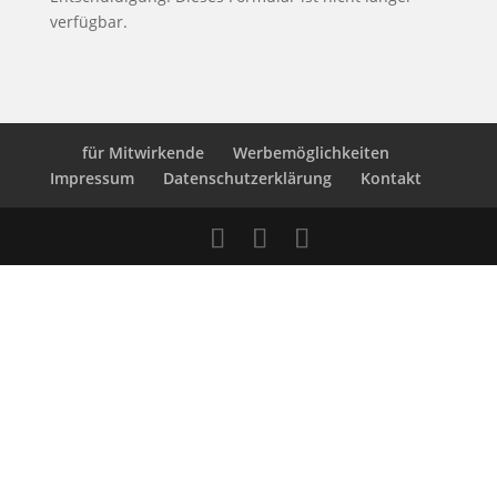
verfügbar.
für Mitwirkende
Werbemöglichkeiten
Impressum
Datenschutzerklärung
Kontakt